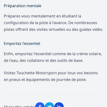
Préparation mentale
Préparez-vous mentalement en étudiant la
configuration de la piste à l'avance. De nombreuses
pistes offrent des visites virtuelles ou des guides vidéo.
Emportez l'essentiel
Enfin, emportez l'essentiel comme de la crème solaire,
de l'eau, des collations et des outils de base.
Visitez Touchette Motorsport pour tous vos besoins
en pneus et équipements de journée de piste.
Share this article: