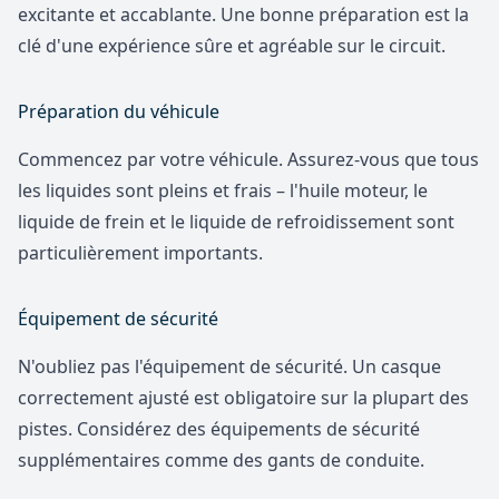
excitante et accablante. Une bonne préparation est la
clé d'une expérience sûre et agréable sur le circuit.
Préparation du véhicule
Commencez par votre véhicule. Assurez-vous que tous
les liquides sont pleins et frais – l'huile moteur, le
liquide de frein et le liquide de refroidissement sont
particulièrement importants.
Équipement de sécurité
N'oubliez pas l'équipement de sécurité. Un casque
correctement ajusté est obligatoire sur la plupart des
pistes. Considérez des équipements de sécurité
supplémentaires comme des gants de conduite.