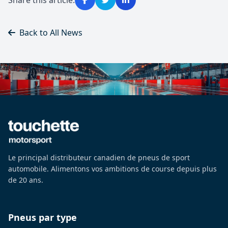
Back to All News
Le principal distributeur canadien de pneus de sport
automobile. Alimentons vos ambitions de course depuis plus
de 20 ans.
Pneus par type