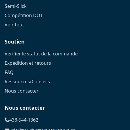
Semi-Slick
Compétition DOT
Voir tout
Soutien
Vérifier le statut de la commande
Expédition et retours
FAQ
Ressources/Conseils
Nous contacter
Nous contacter
438-544-1362