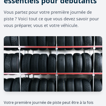
essentiels pour débutants
Vous partez pour votre première journée de
piste ? Voici tout ce que vous devez savoir pour
vous préparer, vous et votre véhicule.
Votre première journée de piste peut être à la fois