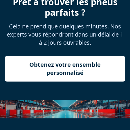
Prêt à trouver les pneus
parfaits ?
Cela ne prend que quelques minutes. Nos
experts vous répondront dans un délai de 1
à 2 jours ouvrables.
Obtenez votre ensemble
personnalisé