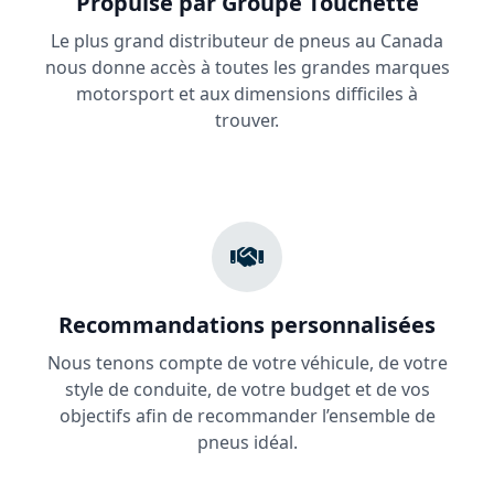
Propulsé par Groupe Touchette
Le plus grand distributeur de pneus au Canada
nous donne accès à toutes les grandes marques
motorsport et aux dimensions difficiles à
trouver.
Recommandations personnalisées
Nous tenons compte de votre véhicule, de votre
style de conduite, de votre budget et de vos
objectifs afin de recommander l’ensemble de
pneus idéal.