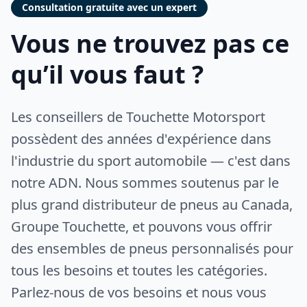
Consultation gratuite avec un expert
Vous ne trouvez pas ce
qu’il vous faut ?
Les conseillers de Touchette Motorsport
possèdent des années d'expérience dans
l'industrie du sport automobile — c'est dans
notre ADN. Nous sommes soutenus par le
plus grand distributeur de pneus au Canada,
Groupe Touchette, et pouvons vous offrir
des ensembles de pneus personnalisés pour
tous les besoins et toutes les catégories.
Parlez-nous de vos besoins et nous vous