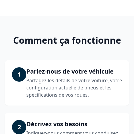
Comment ça fonctionne
Parlez-nous de votre véhicule
1
Partagez les détails de votre voiture, votre
configuration actuelle de pneus et les
spécifications de vos roues.
Décrivez vos besoins
2
Indiquez-nous comment vous conduisez