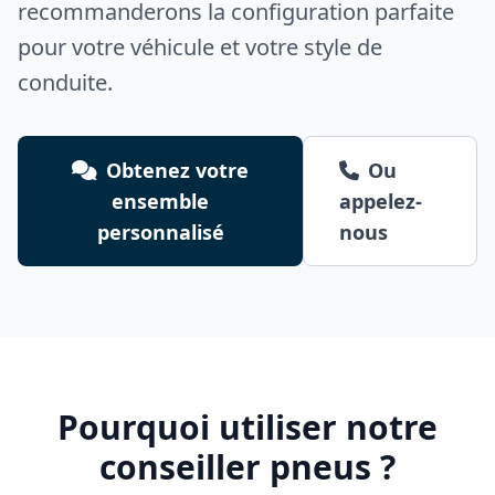
recommanderons la configuration parfaite
pour votre véhicule et votre style de
conduite.
Obtenez votre
Ou
ensemble
appelez-
personnalisé
nous
Pourquoi utiliser notre
conseiller pneus ?