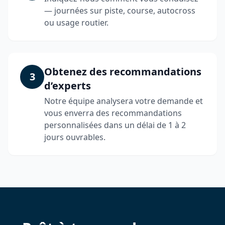
— journées sur piste, course, autocross
ou usage routier.
Obtenez des recommandations
3
d’experts
Notre équipe analysera votre demande et
vous enverra des recommandations
personnalisées dans un délai de 1 à 2
jours ouvrables.