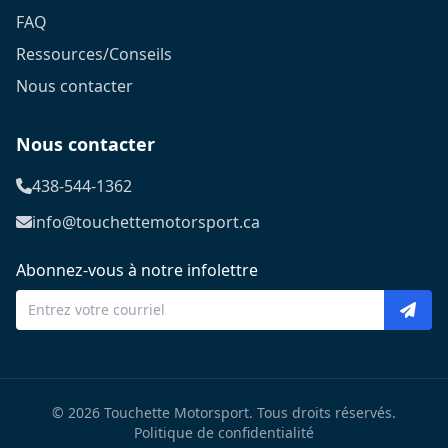
FAQ
Ressources/Conseils
Nous contacter
Nous contacter
438-544-1362
info@touchettemotorsport.ca
Abonnez-vous à notre infolettre
© 2026 Touchette Motorsport. Tous droits réservés.
Politique de confidentialité