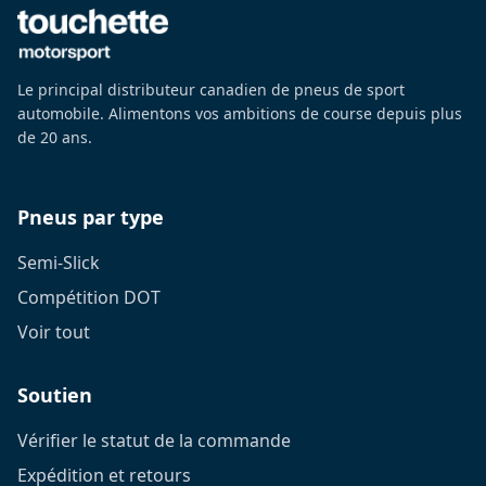
Le principal distributeur canadien de pneus de sport
automobile. Alimentons vos ambitions de course depuis plus
de 20 ans.
Pneus par type
Semi-Slick
Compétition DOT
Voir tout
Soutien
Vérifier le statut de la commande
Expédition et retours