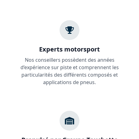
Experts motorsport
Nos conseillers possèdent des années
d’expérience sur piste et comprennent les
particularités des différents composés et
applications de pneus.