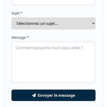
Sujet *
Message *
Envoyer le message