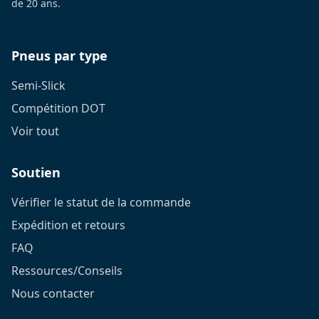
de 20 ans.
Pneus par type
Semi-Slick
Compétition DOT
Voir tout
Soutien
Vérifier le statut de la commande
Expédition et retours
FAQ
Ressources/Conseils
Nous contacter