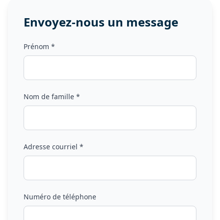
Envoyez-nous un message
Prénom *
Nom de famille *
Adresse courriel *
Numéro de téléphone