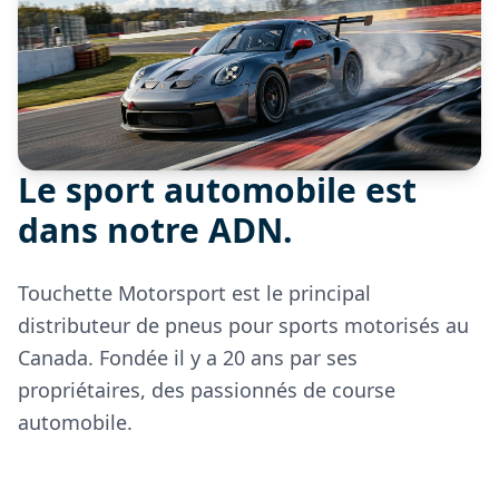
Le sport automobile est
dans notre ADN.
Touchette Motorsport est le principal
distributeur de pneus pour sports motorisés au
Canada. Fondée il y a 20 ans par ses
propriétaires, des passionnés de course
automobile.