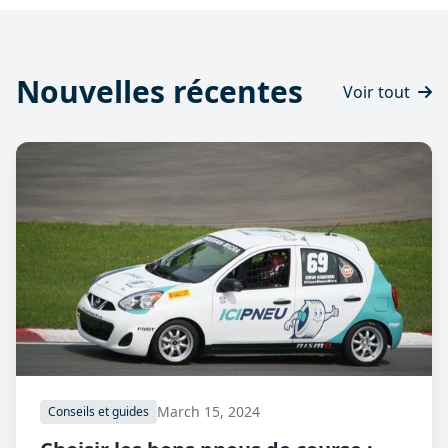
Nouvelles récentes
Voir tout
March 15, 2024
Conseils et guides