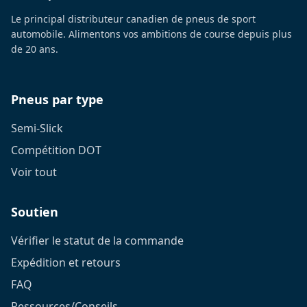
Le principal distributeur canadien de pneus de sport
automobile. Alimentons vos ambitions de course depuis plus
de 20 ans.
Pneus par type
Semi-Slick
Compétition DOT
Voir tout
Soutien
Vérifier le statut de la commande
Expédition et retours
FAQ
Ressources/Conseils