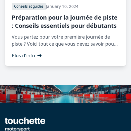
January 10, 2024
Conseils et guides
Préparation pour la journée de piste
: Conseils essentiels pour débutants
Vous partez pour votre première journée de
piste ? Voici tout ce que vous devez savoir pour
vous préparer, vous et votre véhicule.
Plus d'info